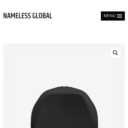
NAMELESS GLOBAL
MENU