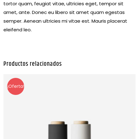
tortor quam, feugiat vitae, ultricies eget, tempor sit
amet, ante. Donec eu libero sit amet quam egestas
semper. Aenean ultricies mi vitae est. Mauris placerat
eleifend leo.
Productos relacionados
¡Oferta!