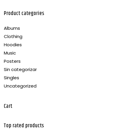
Product categories
Albums
Clothing
Hoodies
Music
Posters
Sin categorizar
Singles
Uncategorized
Cart
Top rated products