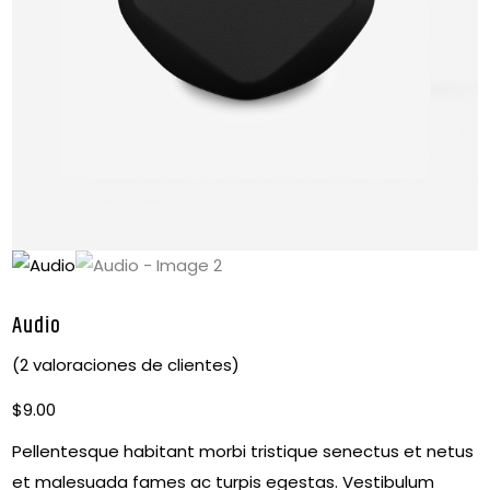
Audio
(
2
valoraciones de clientes)
$
9.00
Pellentesque habitant morbi tristique senectus et netus
et malesuada fames ac turpis egestas. Vestibulum