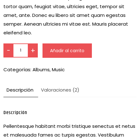
tortor quam, feugiat vitae, ultricies eget, tempor sit
amet, ante. Donec eu libero sit amet quam egestas
semper. Aenean ultricies mi vitae est. Mauris placerat
eleifend leo.
-
+
Añadir al carrito
Categorías:
Albums
,
Music
Descripción
Valoraciones (2)
Descripción
Pellentesque habitant morbi tristique senectus et netus
et malesuada fames ac turpis egestas. Vestibulum