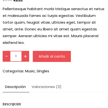
Pellentesque habitant morbi tristique senectus et netus
et malesuada fames ac turpis egestas. Vestibulum
tortor quam, feugiat vitae, ultricies eget, tempor sit
amet, ante. Donec eu libero sit amet quam egestas
semper. Aenean ultricies mi vitae est. Mauris placerat
eleifend leo.
-
+
Añadir al carrito
Categorías:
Music
,
Singles
Descripción
Valoraciones (3)
Descripción