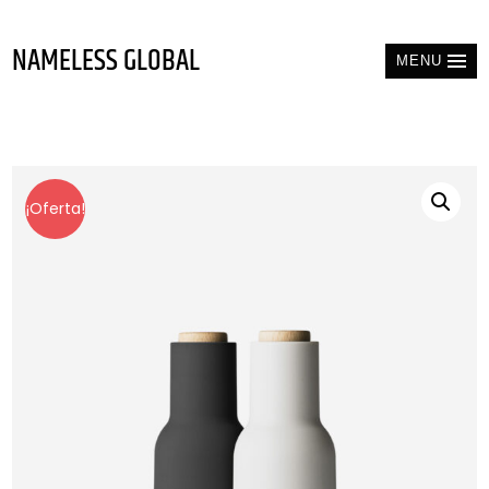
NAMELESS GLOBAL
MENU
¡Oferta!