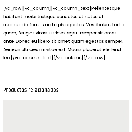
[vc_row][vc_column][vc_column_text]Pellentesque
habitant morbi tristique senectus et netus et
malesuada fames ac turpis egestas. Vestibulum tortor
quam, feugiat vitae, ultricies eget, tempor sit amet,
ante. Donec eu libero sit amet quam egestas semper.
Aenean ultricies mi vitae est. Mauris placerat eleifend
leo.[/vc_column_text][/vc_column][/vc_row]
Productos relacionados